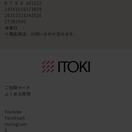
6
7
8
9
10
11
12
13
14
15
16
17
18
19
20
21
22
23
24
25
26
27
28
29
30
休業日
※商品発送、お問い合わせ含みます。
ご利用ガイド
よくある質問
Youtube
Facebook
Instagram
X