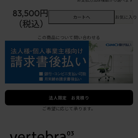
83,500円
カートへ
お気に入り
（税込）
この商品について問い合わせる
法人限定 お見積り
ご希望に応じて承ります。