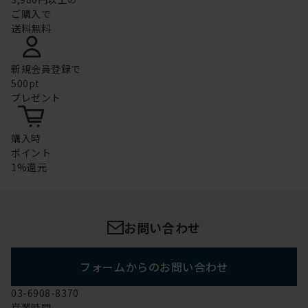
ご購入で
送料無料
新規会員登録で
500pt
プレゼント
購入時
ポイント
1%還元
お問い合わせ
フォームからのお問い合わせ
03-6908-8370
営業時間