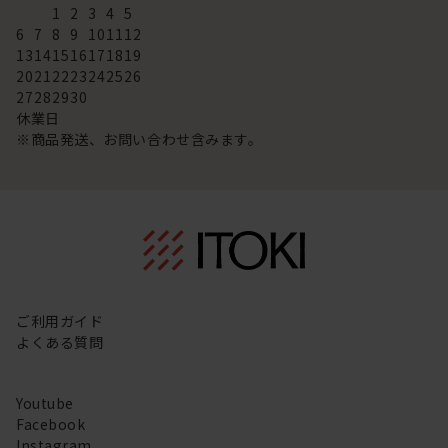
1
2
3
4
5
6
7
8
9
10
11
12
13
14
15
16
17
18
19
20
21
22
23
24
25
26
27
28
29
30
休業日
※商品発送、お問い合わせ含みます。
ご利用ガイド
よくある質問
Youtube
Facebook
Instagram