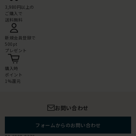
3,980円以上の
ご購入で
送料無料
新規会員登録で
500pt
プレゼント
購入時
ポイント
1%還元
お問い合わせ
フォームからのお問い合わせ