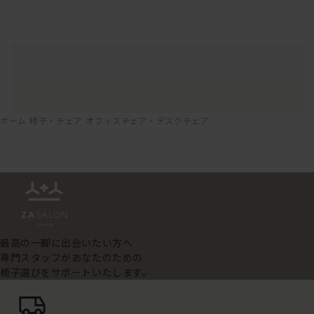
ホーム
椅子・チェア
オフィスチェア・デスクチェア
最高の一脚に出会いたい方へ
専門スタッフがあなたのための
椅子選びをサポートいたします。