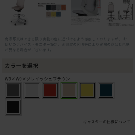
商品写真はできる限り実物の色に近づけるよう徹底しておりますが、 お
使いのデバイス・モニター設定、お部屋の照明等により実際の商品と色味
が異なる場合がございます。
カラーを選択
W9×W9×グレイッシュブラウン
キャスターの仕様について