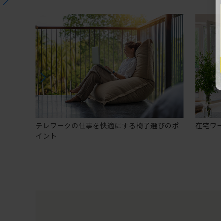
テレワークの仕事を快適にする椅子選びのポ
在宅ワ
イント