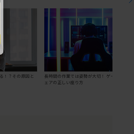
る！？その原因と
長時間の作業では姿勢が大切！ ゲーミングチ
ェアの正しい座り方