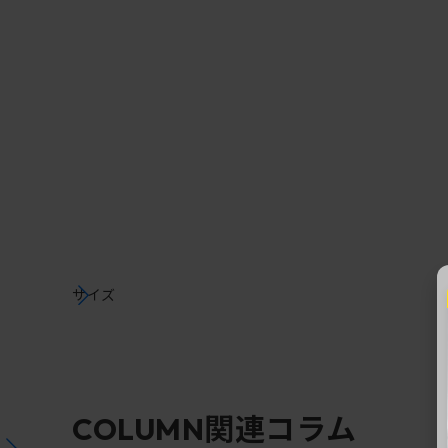
サイズ
関連コラム
COLUMN