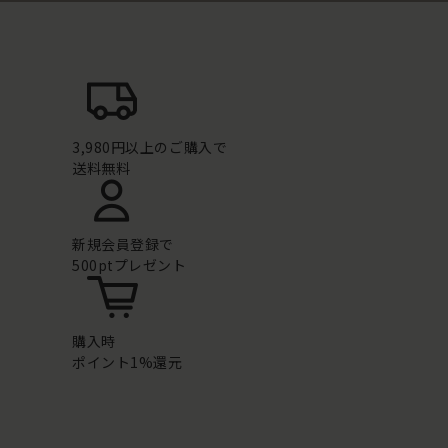
3,980円以上のご購入で
送料無料
新規会員登録で
500ptプレゼント
購入時
ポイント1%還元