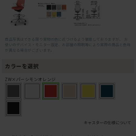
商品写真はできる限り実物の色に近づけるよう徹底しておりますが、 お
使いのデバイス・モニター設定、お部屋の照明等により実際の商品と色味
が異なる場合がございます。
カラーを選択
ZW×パーシモンオレンジ
キャスターの仕様について