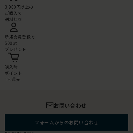
3,980円以上の
ご購入で
送料無料
新規会員登録で
500pt
プレゼント
購入時
ポイント
1%還元
お問い合わせ
フォームからのお問い合わせ