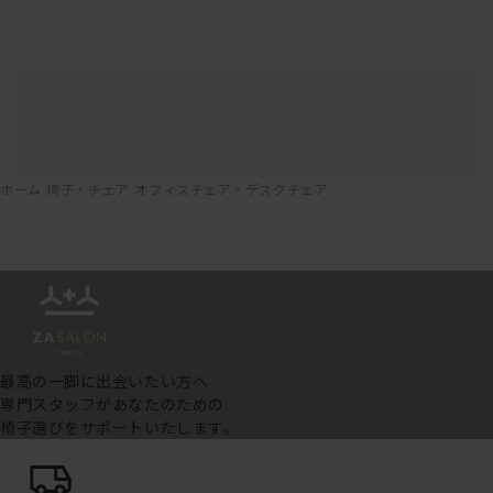
ホーム
椅子・チェア
オフィスチェア・デスクチェア
最高の一脚に出会いたい方へ
専門スタッフがあなたのための
椅子選びをサポートいたします。