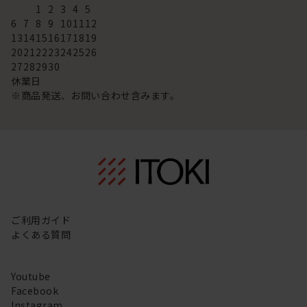
1
2
3
4
5
6
7
8
9
10
11
12
13
14
15
16
17
18
19
20
21
22
23
24
25
26
27
28
29
30
休業日
※商品発送、お問い合わせ含みます。
ご利用ガイド
よくある質問
Youtube
Facebook
Instagram