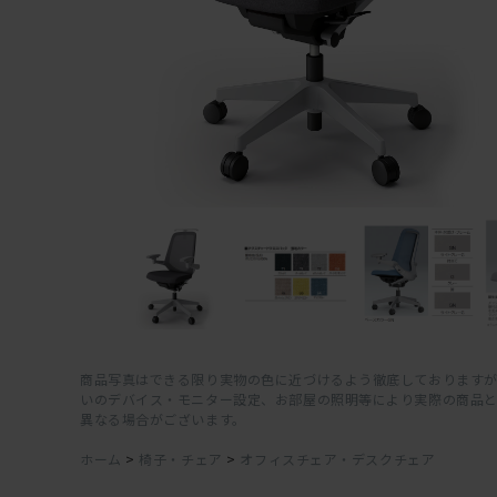
商品写真はできる限り実物の色に近づけるよう徹底しておりますが
いのデバイス・モニター設定、お部屋の照明等により実際の商品
異なる場合がございます。
ホーム
>
椅子・チェア
>
オフィスチェア・デスクチェア