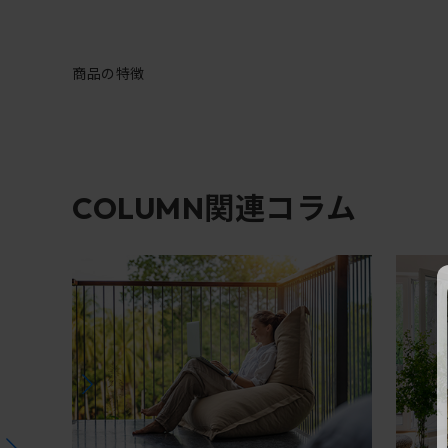
商品の特徴
関連コラム
COLUMN