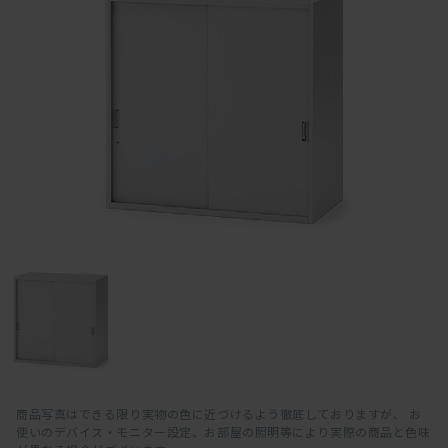
商品写真はできる限り実物の色に近づけるよう徹底しておりますが、 お
使いのデバイス・モニター設定、お部屋の照明等により実際の商品と色味