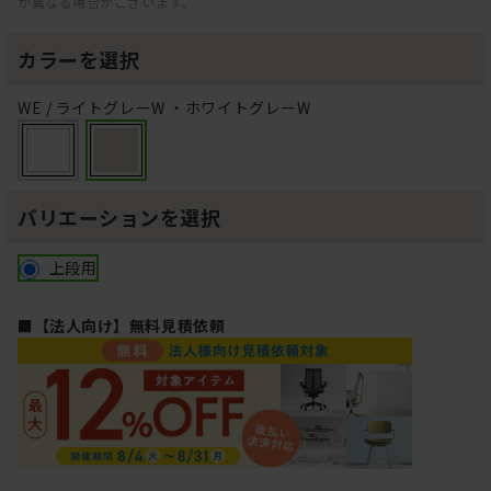
が異なる場合がございます。
カラーを選択
WE / ライトグレーW ・ホワイトグレーW
バリエーションを選択
上段用
■【法人向け】無料見積依頼