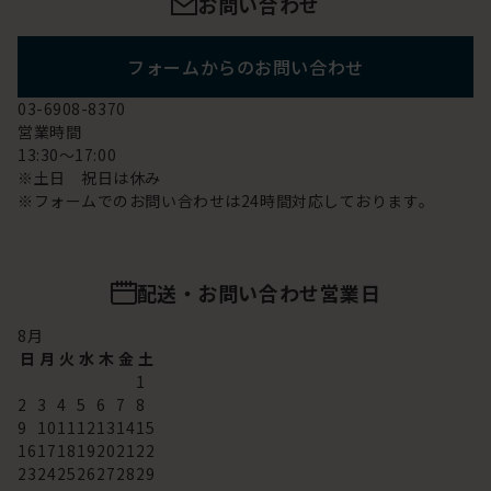
お問い合わせ
フォームからのお問い合わせ
03-6908-8370
営業時間
13:30～17:00
※土日 祝日は休み
※フォームでのお問い合わせは24時間対応しております。
配送・お問い合わせ営業日
8
月
日
月
火
水
木
金
土
1
2
3
4
5
6
7
8
9
10
11
12
13
14
15
16
17
18
19
20
21
22
23
24
25
26
27
28
29