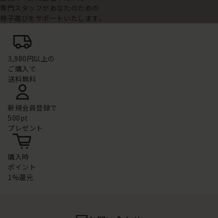
専門スタッフがあなたのための
椅子選びをサポートいたします。
3,980円以上の
ご購入で
送料無料
新規会員登録で
500pt
プレゼント
購入時
ポイント
1%還元