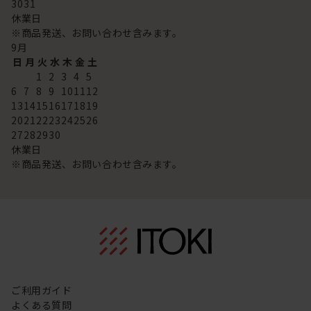
30
31
休業日
※商品発送、お問い合わせ含みます。
9
月
日
月
火
水
木
金
土
1
2
3
4
5
6
7
8
9
10
11
12
13
14
15
16
17
18
19
20
21
22
23
24
25
26
27
28
29
30
休業日
※商品発送、お問い合わせ含みます。
ご利用ガイド
よくある質問