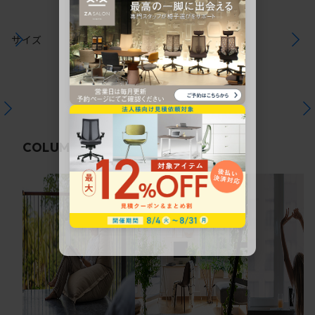
サイズ
関連コラム
COLUMN