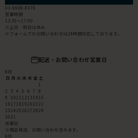
03-6908-8370
営業時間
13:30～17:00
※土日 祝日は休み
※フォームでのお問い合わせは24時間対応しております。
配送・お問い合わせ営業日
8
月
日
月
火
水
木
金
土
1
2
3
4
5
6
7
8
9
10
11
12
13
14
15
16
17
18
19
20
21
22
23
24
25
26
27
28
29
30
31
休業日
※商品発送、お問い合わせ含みます。
9
月