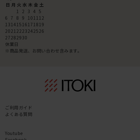
日
月
火
水
木
金
土
1
2
3
4
5
6
7
8
9
10
11
12
13
14
15
16
17
18
19
20
21
22
23
24
25
26
27
28
29
30
休業日
※商品発送、お問い合わせ含みます。
ご利用ガイド
よくある質問
Youtube
Facebook