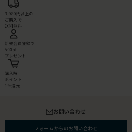
3,980円以上の
ご購入で
送料無料
新規会員登録で
500pt
プレゼント
購入時
ポイント
1%還元
お問い合わせ
フォームからのお問い合わせ