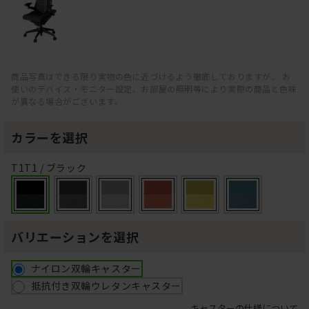
商品写真はできる限り実物の色に近づけるよう徹底しておりますが、 お
使いのデバイス・モニター設定、お部屋の照明等により実際の商品と色味
が異なる場合がございます。
カラーを選択
T1T1 / ブラック
バリエーションを選択
ナイロン双輪キャスター
抵抗付き双輪ウレタンキャスター
キャスターの仕様について