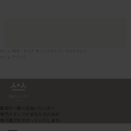
ホーム
椅子・チェア
オフィスチェア・デスクチェア
ホーム
アクト2
最高の一脚に出会いたい方へ
専門スタッフがあなたのための
椅子選びをサポートいたします。