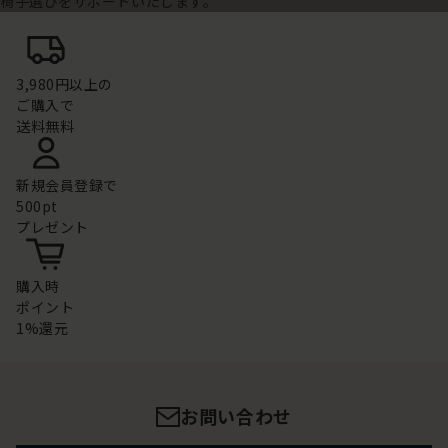
椅子選びをサポートいたします。
3,980円以上の
ご購入で
送料無料
新規会員登録で
500pt
プレゼント
購入時
ポイント
1%還元
お問い合わせ