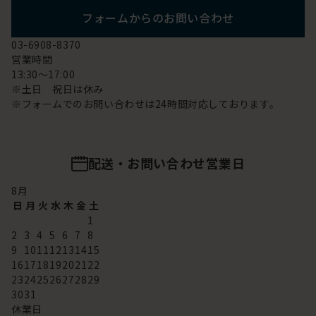
フォームからのお問い合わせ
03-6908-8370
営業時間
13:30～17:00
※土日 祝日は休み
※フォームでのお問い合わせは24時間対応しております。
配送・お問い合わせ営業日
8
月
日
月
火
水
木
金
土
1
2
3
4
5
6
7
8
9
10
11
12
13
14
15
16
17
18
19
20
21
22
23
24
25
26
27
28
29
30
31
休業日