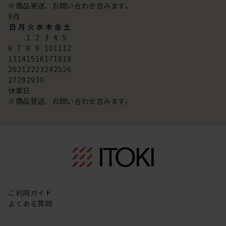
※商品発送、お問い合わせ含みます。
9
月
日
月
火
水
木
金
土
1
2
3
4
5
6
7
8
9
10
11
12
13
14
15
16
17
18
19
20
21
22
23
24
25
26
27
28
29
30
休業日
※商品発送、お問い合わせ含みます。
ご利用ガイド
よくある質問