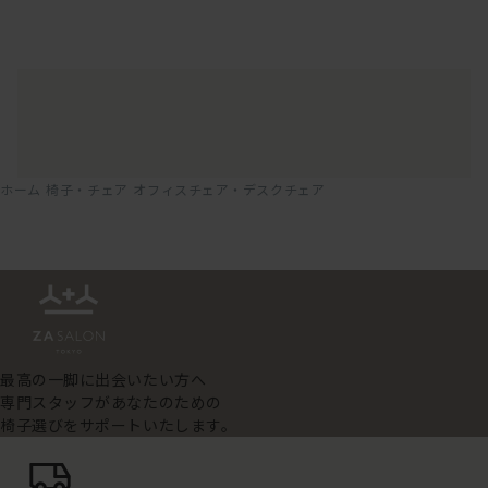
ホーム
椅子・チェア
オフィスチェア・デスクチェア
最高の一脚に出会いたい方へ
専門スタッフがあなたのための
椅子選びをサポートいたします。