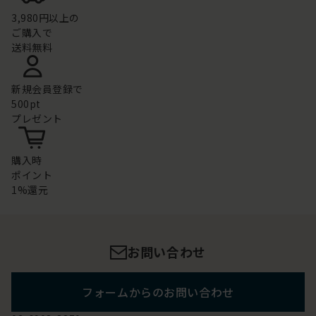
3,980円以上の
ご購入で
送料無料
新規会員登録で
500pt
プレゼント
購入時
ポイント
1%還元
お問い合わせ
フォームからのお問い合わせ