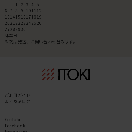
1
2
3
4
5
6
7
8
9
10
11
12
13
14
15
16
17
18
19
20
21
22
23
24
25
26
27
28
29
30
休業日
※商品発送、お問い合わせ含みます。
ご利用ガイド
よくある質問
Youtube
Facebook
Instagram