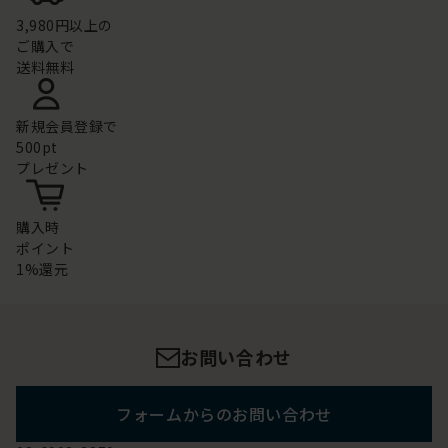
3,980円以上の
ご購入で
送料無料
新規会員登録で
500pt
プレゼント
購入時
ポイント
1%還元
お問い合わせ
フォームからのお問い合わせ