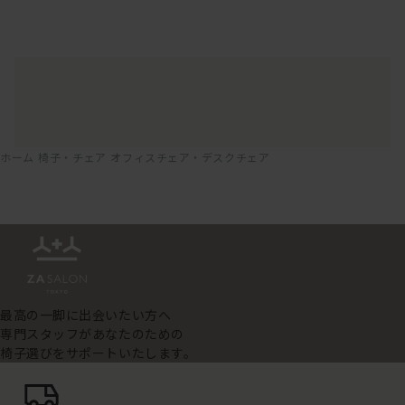
ホーム
椅子・チェア
オフィスチェア・デスクチェア
最高の一脚に出会いたい方へ
専門スタッフがあなたのための
椅子選びをサポートいたします。