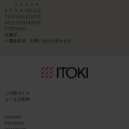
1
2
3
4
5
6
7
8
9
10
11
12
13
14
15
16
17
18
19
20
21
22
23
24
25
26
27
28
29
30
休業日
※商品発送、お問い合わせ含みます。
ご利用ガイド
よくある質問
Youtube
Facebook
Instagram