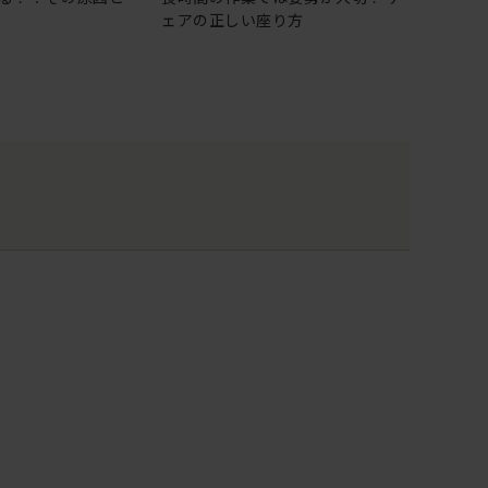
ェアの正しい座り方