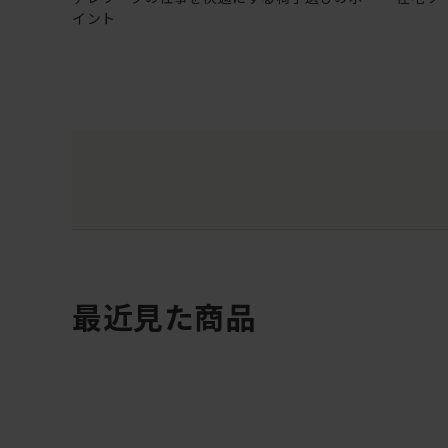
イント
最近見た商品