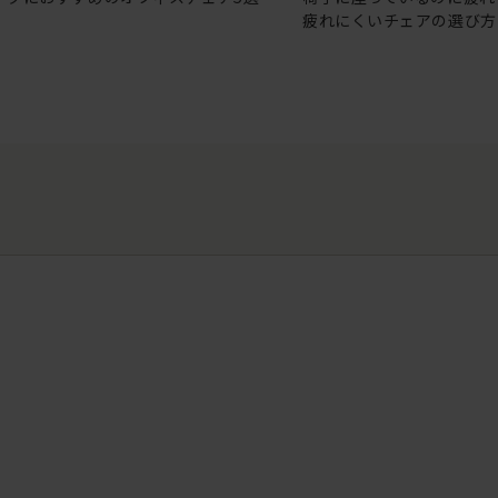
疲れにくいチェアの選び方