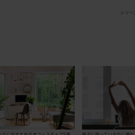
シリー
ークにおすすめのオフィスチェア5選
椅子に座っているのに疲れ