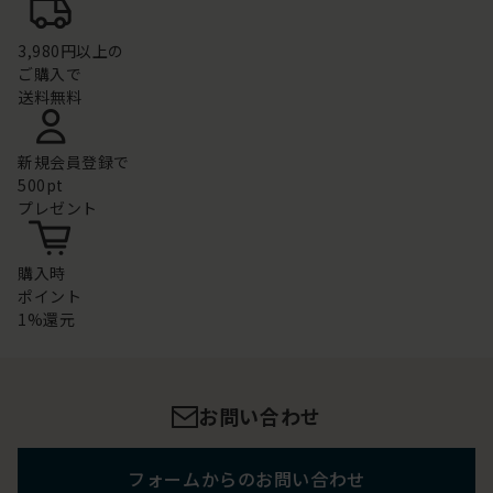
3,980円以上の
ご購入で
送料無料
新規会員登録で
500pt
プレゼント
購入時
ポイント
1%還元
お問い合わせ
フォームからのお問い合わせ