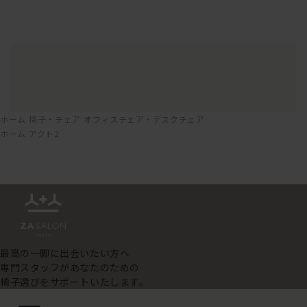
ホーム
椅子・チェア
オフィスチェア・デスクチェア
ホーム
アクト2
最高の一脚に出会いたい方へ
専門スタッフがあなたのための
椅子選びをサポートいたします。