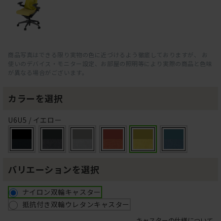
商品写真はできる限り実物の色に近づけるよう徹底しておりますが、 お
使いのデバイス・モニター設定、お部屋の照明等により実際の商品と色味
が異なる場合がございます。
カラーを選択
U6U5 / イエロー
バリエーションを選択
ナイロン双輪キャスター
抵抗付き双輪ウレタンキャスター
キャスターの仕様について