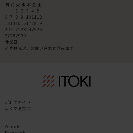
日
月
火
水
木
金
土
1
2
3
4
5
6
7
8
9
10
11
12
13
14
15
16
17
18
19
20
21
22
23
24
25
26
27
28
29
30
休業日
※商品発送、お問い合わせ含みます。
ご利用ガイド
よくある質問
Youtube
Facebook