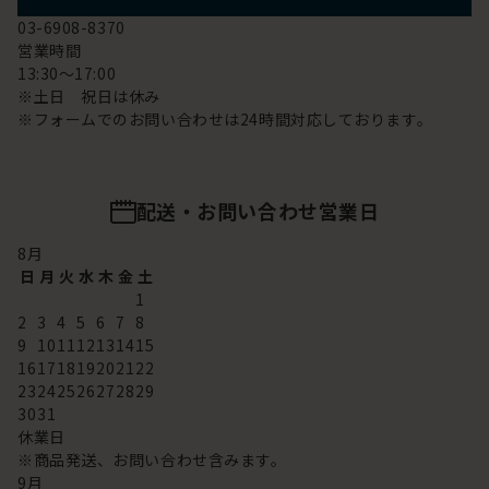
03-6908-8370
営業時間
13:30～17:00
※土日 祝日は休み
※フォームでのお問い合わせは24時間対応しております。
配送・お問い合わせ営業日
8
月
日
月
火
水
木
金
土
1
2
3
4
5
6
7
8
9
10
11
12
13
14
15
16
17
18
19
20
21
22
23
24
25
26
27
28
29
30
31
休業日
※商品発送、お問い合わせ含みます。
9
月