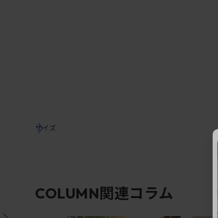
サイズ
関連コラム
COLUMN