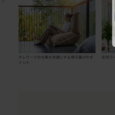
テレワークの仕事を快適にする椅子選びのポ
在宅ワ
イント