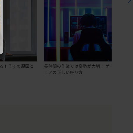
る！？その原因と
長時間の作業では姿勢が大切！ ゲーミングチ
ェアの正しい座り方