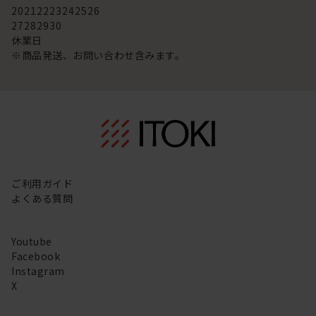
20
21
22
23
24
25
26
27
28
29
30
休業日
※商品発送、お問い合わせ含みます。
ご利用ガイド
よくある質問
Youtube
Facebook
Instagram
X