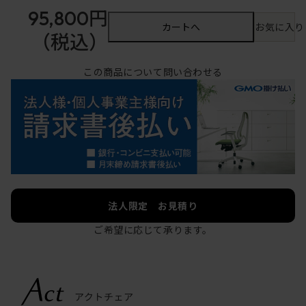
95,800円
カートへ
お気に入り
（税込）
この商品について問い合わせる
法人限定 お見積り
ご希望に応じて承ります。