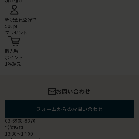
送料無料
新規会員登録で
500pt
プレゼント
購入時
ポイント
1%還元
お問い合わせ
フォームからのお問い合わせ
03-6908-8370
営業時間
13:30～17:00