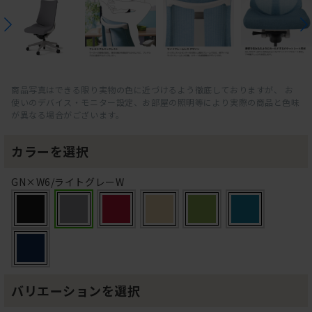
商品写真はできる限り実物の色に近づけるよう徹底しておりますが、 お
使いのデバイス・モニター設定、お部屋の照明等により実際の商品と色味
が異なる場合がございます。
カラーを選択
GN×W6/ライトグレーW
バリエーションを選択