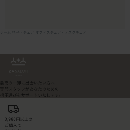
ホーム
椅子・チェア
オフィスチェア・デスクチェア
最高の一脚に出会いたい方へ
専門スタッフがあなたのための
椅子選びをサポートいたします。
3,980円以上の
ご購入で