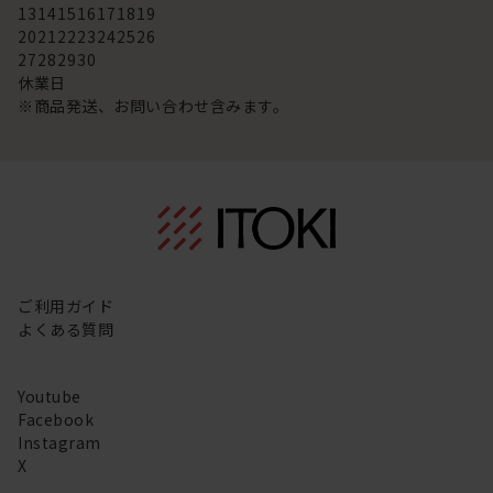
13
14
15
16
17
18
19
20
21
22
23
24
25
26
27
28
29
30
休業日
※商品発送、お問い合わせ含みます。
ご利用ガイド
よくある質問
Youtube
Facebook
Instagram
X