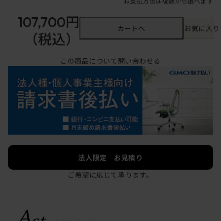
お支払方法は複数から選べます
107,700円
カートへ
お気に入り
（税込）
この商品について問い合わせる
法人限定 お見積り
ご希望に応じて承ります。