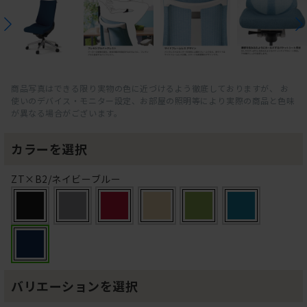
商品写真はできる限り実物の色に近づけるよう徹底しておりますが、 お
使いのデバイス・モニター設定、お部屋の照明等により実際の商品と色味
が異なる場合がございます。
カラーを選択
ZT×B2/ネイビーブルー
バリエーションを選択