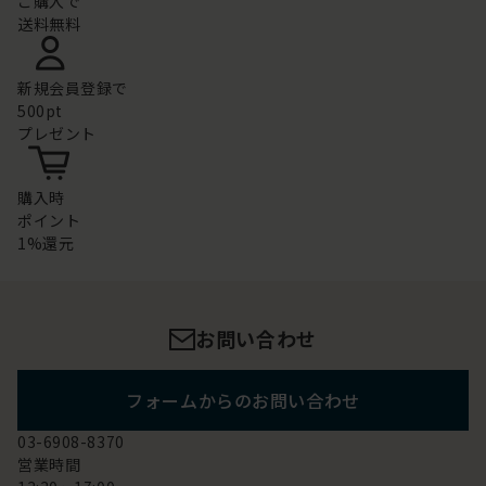
ご購入で
送料無料
新規会員登録で
500pt
プレゼント
購入時
ポイント
1%還元
お問い合わせ
フォームからのお問い合わせ
03-6908-8370
営業時間