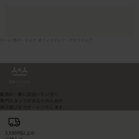
ホーム
椅子・チェア
オフィスチェア・デスクチェア
最高の一脚に出会いたい方へ
専門スタッフがあなたのための
椅子選びをサポートいたします。
3,980円以上の