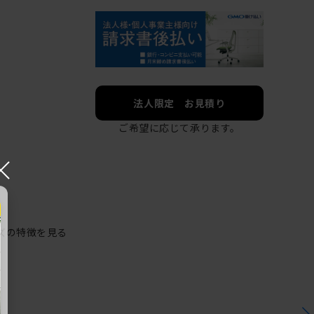
法人限定 お見積り
ご希望に応じて承ります。
×
ズの特徴を見る