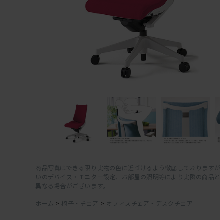
商品写真はできる限り実物の色に近づけるよう徹底しておりますが
いのデバイス・モニター設定、お部屋の照明等により実際の商品
異なる場合がございます。
ホーム
>
椅子・チェア
>
オフィスチェア・デスクチェア