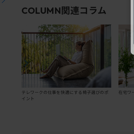
関連コラム
COLUMN
テレワークの仕事を快適にする椅子選びのポ
在宅ワ
イント