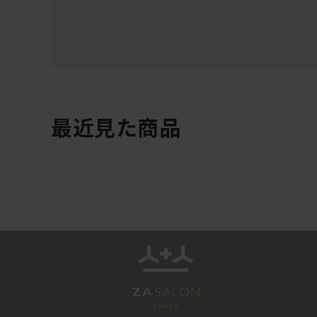
最近見た商品