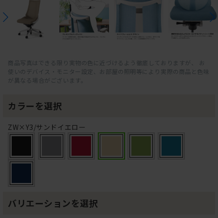
商品写真はできる限り実物の色に近づけるよう徹底しておりますが、 お
使いのデバイス・モニター設定、お部屋の照明等により実際の商品と色味
が異なる場合がございます。
カラーを選択
ZW×Y3/サンドイエロー
バリエーションを選択