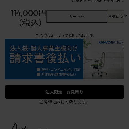
お支払方法は複数から選べます
114,000円
カートへ
お気に入り
（税込）
この商品について問い合わせる
法人限定 お見積り
ご希望に応じて承ります。