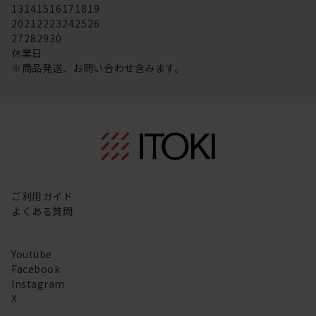
13
14
15
16
17
18
19
20
21
22
23
24
25
26
27
28
29
30
休業日
※商品発送、お問い合わせ含みます。
ご利用ガイド
よくある質問
Youtube
Facebook
Instagram
X