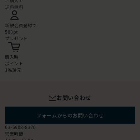
ご購入で
送料無料
新規会員登録で
500pt
プレゼント
購入時
ポイント
1%還元
お問い合わせ
フォームからのお問い合わせ
03-6908-8370
営業時間