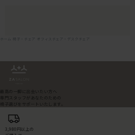
ホーム
椅子・チェア
オフィスチェア・デスクチェア
最高の一脚に出会いたい方へ
専門スタッフがあなたのための
椅子選びをサポートいたします。
3,980円以上の