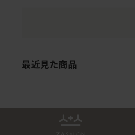
最近見た商品