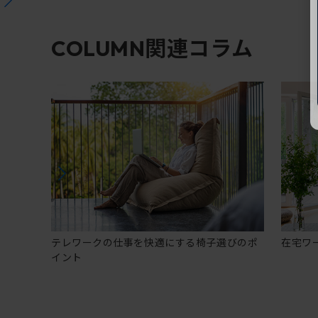
関連コラム
COLUMN
テレワークの仕事を快適にする椅子選びのポ
在宅ワ
イント