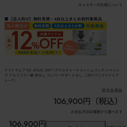
キャスターの仕様について
■【法人向け】無料見積・4台以上まとめ割対象商品
アクトチェア KG-470JE-ZNT7 テクスチャードメッシュバック ハイバッ
ク アルミミラー脚 肘なし ランバーサポートなし ［ZN×T7/ホワイトグ
レーT］
受注生産品
106,900円
（税込）
お支払方法は複数から選べます
106,900円