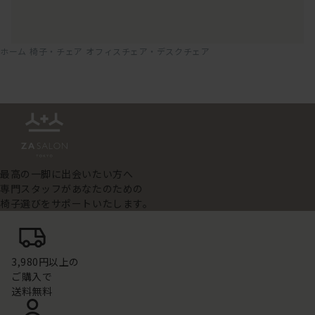
ホーム
椅子・チェア
オフィスチェア・デスクチェア
最高の一脚に出会いたい方へ
専門スタッフがあなたのための
椅子選びをサポートいたします。
3,980円以上の
ご購入で
送料無料