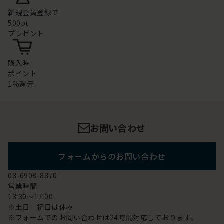
新規会員登録で
500pt
プレゼント
購入時
ポイント
1%還元
お問い合わせ
フォームからのお問い合わせ
03-6908-8370
営業時間
13:30～17:00
※土日 祝日は休み
※フォームでのお問い合わせは24時間対応しております。