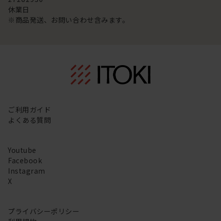
休業日
※商品発送、お問い合わせ含みます。
ご利用ガイド
よくある質問
Youtube
Facebook
Instagram
X
プライバシーポリシー