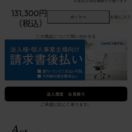
お支払方法は複数から選べます
131,300円
カートへ
お気に入り
（税込）
この商品について問い合わせる
法人限定 お見積り
ご希望に応じて承ります。