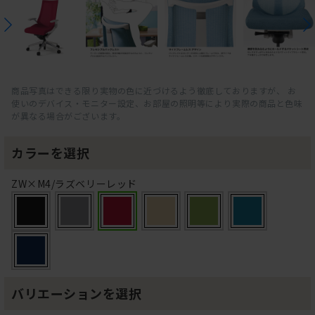
商品写真はできる限り実物の色に近づけるよう徹底しておりますが、 お
使いのデバイス・モニター設定、お部屋の照明等により実際の商品と色味
が異なる場合がございます。
カラーを選択
ZW×M4/ラズベリーレッド
バリエーションを選択