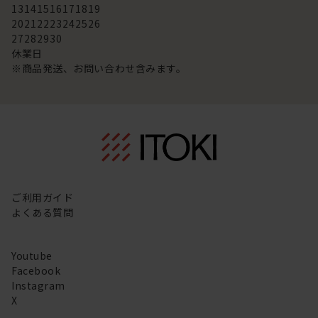
13
14
15
16
17
18
19
20
21
22
23
24
25
26
27
28
29
30
休業日
※商品発送、お問い合わせ含みます。
ご利用ガイド
よくある質問
Youtube
Facebook
Instagram
X