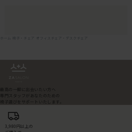
ホーム
椅子・チェア
オフィスチェア・デスクチェア
最高の一脚に出会いたい方へ
専門スタッフがあなたのための
椅子選びをサポートいたします。
3,980円以上の