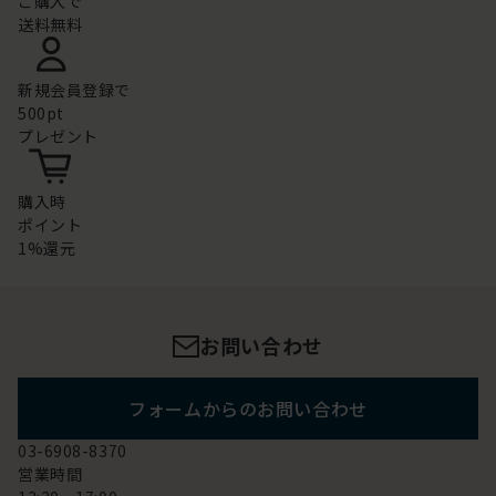
ご購入で
送料無料
新規会員登録で
500pt
プレゼント
購入時
ポイント
1%還元
お問い合わせ
フォームからのお問い合わせ
03-6908-8370
営業時間