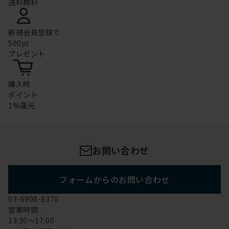
送料無料
新規会員登録で
500pt
プレゼント
購入時
ポイント
1%還元
お問い合わせ
フォームからのお問い合わせ
03-6908-8370
営業時間
13:30～17:00