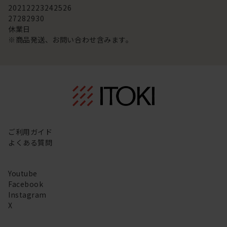
20
21
22
23
24
25
26
27
28
29
30
休業日
※商品発送、お問い合わせ含みます。
ご利用ガイド
よくある質問
Youtube
Facebook
Instagram
X