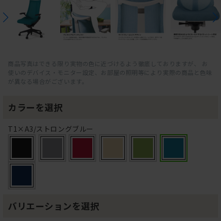
商品写真はできる限り実物の色に近づけるよう徹底しておりますが、 お
使いのデバイス・モニター設定、お部屋の照明等により実際の商品と色味
が異なる場合がございます。
カラーを選択
T1×A3/ストロングブルー
バリエーションを選択