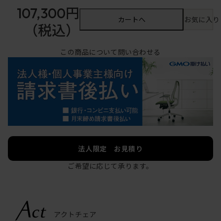
107,300円
カートへ
お気に入り
（税込）
この商品について問い合わせる
法人限定 お見積り
ご希望に応じて承ります。