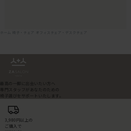
ホーム
椅子・チェア
オフィスチェア・デスクチェア
最高の一脚に出会いたい方へ
専門スタッフがあなたのための
椅子選びをサポートいたします。
3,980円以上の
ご購入で