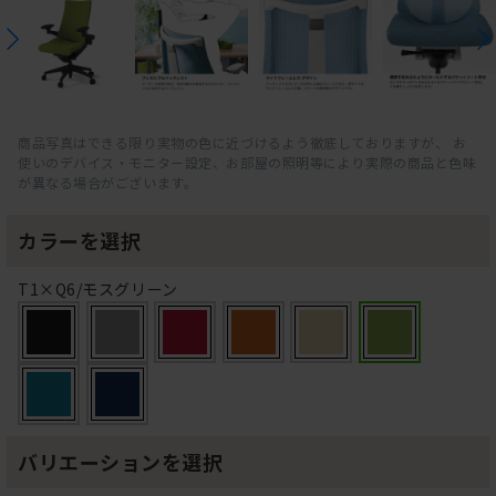
商品写真はできる限り実物の色に近づけるよう徹底しておりますが、 お
使いのデバイス・モニター設定、お部屋の照明等により実際の商品と色味
が異なる場合がございます。
カラーを選択
T1×Q6/モスグリーン
バリエーションを選択