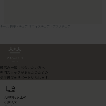
ホーム
椅子・チェア
オフィスチェア・デスクチェア
最高の一脚に出会いたい方へ
専門スタッフがあなたのための
椅子選びをサポートいたします。
3,980円以上の
ご購入で