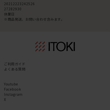
20
21
22
23
24
25
26
27
28
29
30
休業日
※商品発送、お問い合わせ含みます。
ご利用ガイド
よくある質問
Youtube
Facebook
Instagram
X