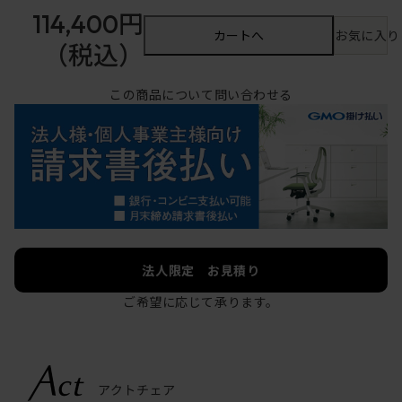
114,400円
カートへ
お気に入り
（税込）
この商品について問い合わせる
法人限定 お見積り
ご希望に応じて承ります。