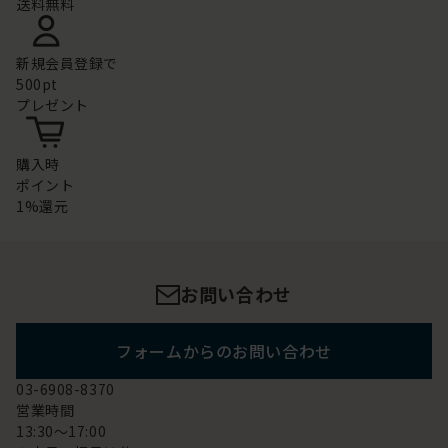
送料無料
新規会員登録で
500pt
プレゼント
購入時
ポイント
1%還元
お問い合わせ
フォームからのお問い合わせ
03-6908-8370
営業時間
13:30～17:00