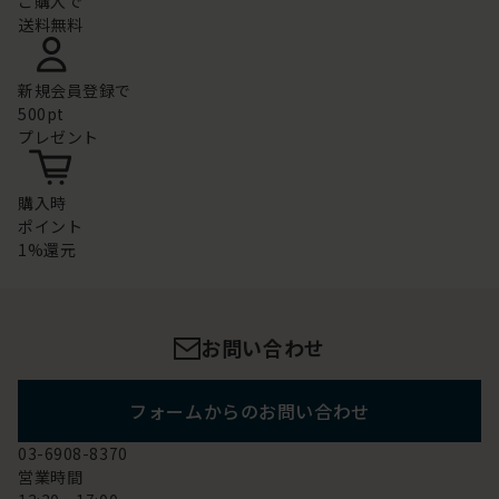
ご購入で
送料無料
新規会員登録で
500pt
プレゼント
購入時
ポイント
1%還元
お問い合わせ
フォームからのお問い合わせ
03-6908-8370
営業時間