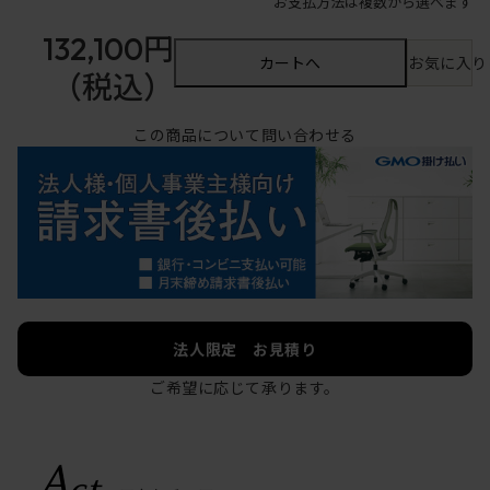
お支払方法は複数から選べます
132,100円
カートへ
お気に入り
（税込）
この商品について問い合わせる
法人限定 お見積り
ご希望に応じて承ります。