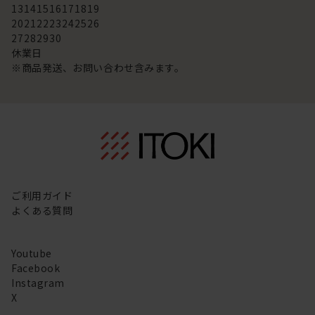
13
14
15
16
17
18
19
20
21
22
23
24
25
26
27
28
29
30
休業日
※商品発送、お問い合わせ含みます。
ご利用ガイド
よくある質問
Youtube
Facebook
Instagram
X