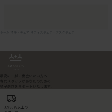
ホーム
椅子・チェア
オフィスチェア・デスクチェア
最高の一脚に出会いたい方へ
専門スタッフがあなたのための
椅子選びをサポートいたします。
3,980円以上の