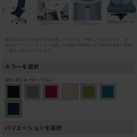
商品写真はできる限り実物の色に近づけるよう徹底しておりますが、 お
使いのデバイス・モニター設定、お部屋の照明等により実際の商品と色味
が異なる場合がございます。
カラーを選択
W9×B2/ネイビーブルー
バリエーションを選択