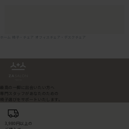
ホーム
椅子・チェア
オフィスチェア・デスクチェア
最高の一脚に出会いたい方へ
専門スタッフがあなたのための
椅子選びをサポートいたします。
3,980円以上の