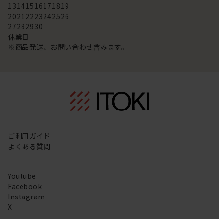
13
14
15
16
17
18
19
20
21
22
23
24
25
26
27
28
29
30
休業日
※商品発送、お問い合わせ含みます。
ご利用ガイド
よくある質問
Youtube
Facebook
Instagram
X