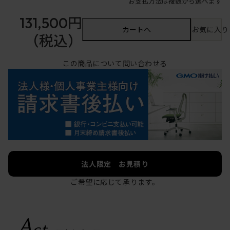
お支払方法は複数から選べます
131,500円
カートへ
お気に入り
（税込）
この商品について問い合わせる
法人限定 お見積り
ご希望に応じて承ります。