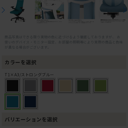
商品写真はできる限り実物の色に近づけるよう徹底しておりますが、 お
使いのデバイス・モニター設定、お部屋の照明等により実際の商品と色味
が異なる場合がございます。
カラーを選択
T1×A3/ストロングブルー
バリエーションを選択