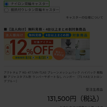
ナイロン双輪キャスター
抵抗付ウレタン双輪キャスター
キャスターの仕様について
■【法人向け】無料見積・4台以上まとめ割対象商品
アクトチェア KG-477JVH-T1A3 プレーンメッシュバック ハイバック 樹脂
脚 アジャスタブル肘 ランバーサポートなし ハンガー ［T1×A3/ストロン
グブルー］
受注生産品
131,500円
（税込）