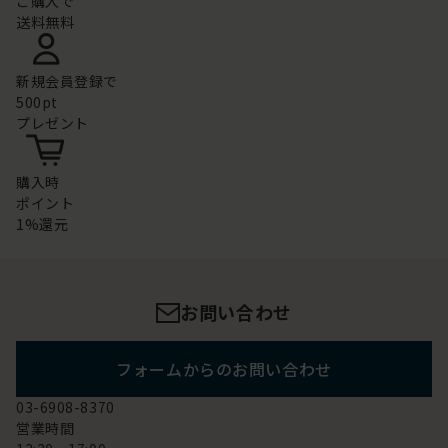
ご購入で
送料無料
新規会員登録で
500pt
プレゼント
購入時
ポイント
1%還元
お問い合わせ
フォームからのお問い合わせ
03-6908-8370
営業時間