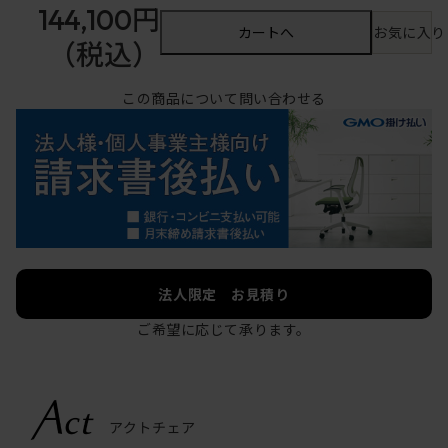
144,100円
カートへ
お気に入り
（税込）
この商品について問い合わせる
法人限定 お見積り
ご希望に応じて承ります。