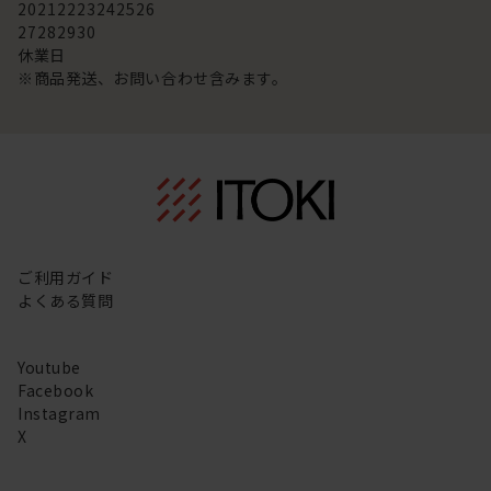
20
21
22
23
24
25
26
27
28
29
30
休業日
※商品発送、お問い合わせ含みます。
ご利用ガイド
よくある質問
Youtube
Facebook
Instagram
X