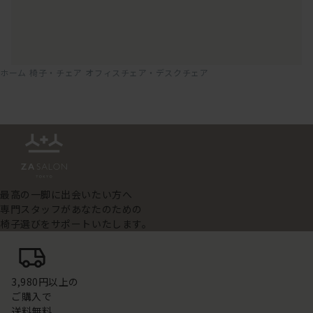
ホーム
椅子・チェア
オフィスチェア・デスクチェア
最高の一脚に出会いたい方へ
専門スタッフがあなたのための
椅子選びをサポートいたします。
3,980円以上の
ご購入で
送料無料