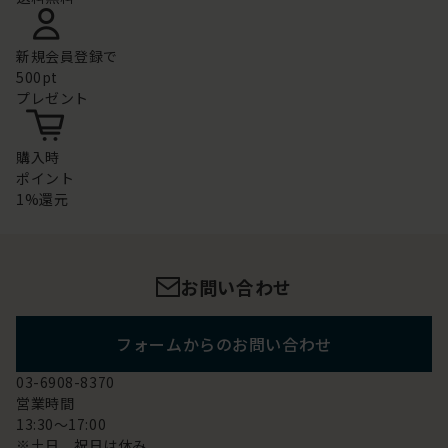
新規会員登録で
500pt
プレゼント
購入時
ポイント
1%還元
お問い合わせ
フォームからのお問い合わせ
03-6908-8370
営業時間
13:30～17:00
※土日 祝日は休み