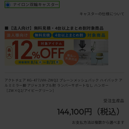
ナイロン双輪キャスター
キャスターの仕様について
■【法人向け】無料見積・4台以上まとめ割対象商品
アクトチェア KG-477JVH-ZWQ2 プレーンメッシュバック ハイバック ア
ルミミラー脚 アジャスタブル肘 ランバーサポートなし ハンガー
［ZW×Q2/アイビーグリーン］
受注生産品
144,100円
（税込）
お支払方法は複数から選べます