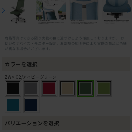
商品写真はできる限り実物の色に近づけるよう徹底しておりますが、 お
使いのデバイス・モニター設定、お部屋の照明等により実際の商品と色味
が異なる場合がございます。
カラーを選択
ZW×Q2/アイビーグリーン
バリエーションを選択