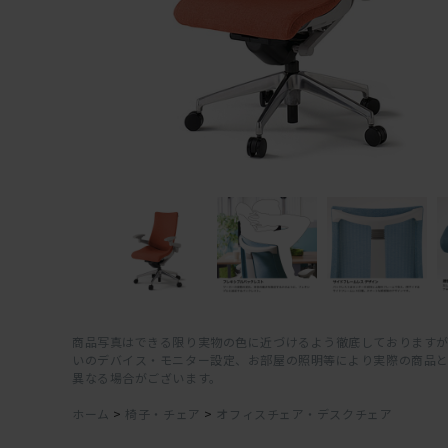
商品写真はできる限り実物の色に近づけるよう徹底しておりますが
いのデバイス・モニター設定、お部屋の照明等により実際の商品
異なる場合がございます。
ホーム
>
椅子・チェア
>
オフィスチェア・デスクチェア