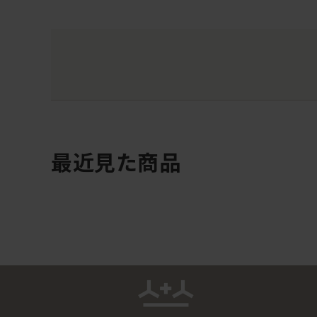
最近見た商品