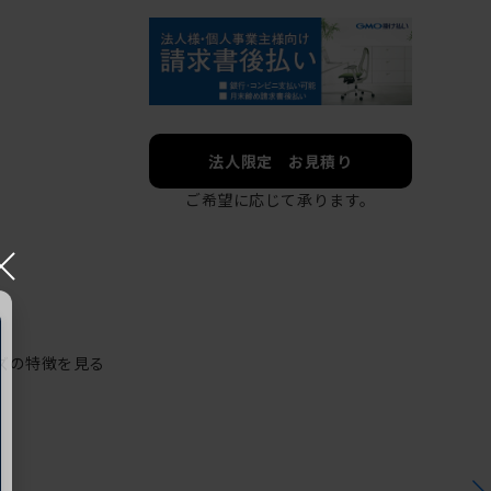
法人限定 お見積り
ご希望に応じて承ります。
×
ズの特徴を見る