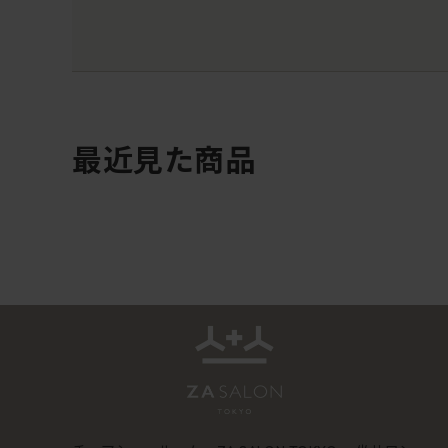
最近見た商品