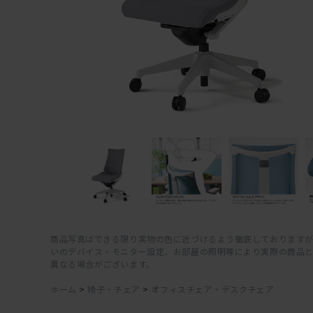
商品写真はできる限り実物の色に近づけるよう徹底しておりますが
いのデバイス・モニター設定、お部屋の照明等により実際の商品
異なる場合がございます。
ホーム
>
椅子・チェア
>
オフィスチェア・デスクチェア