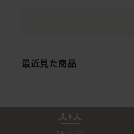
最近見た商品