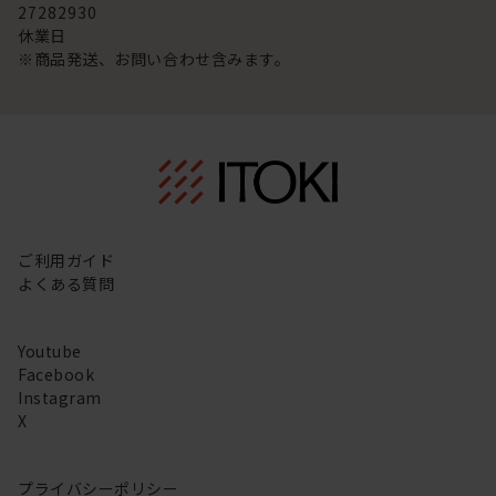
27
28
29
30
休業日
※商品発送、お問い合わせ含みます。
ご利用ガイド
よくある質問
Youtube
Facebook
Instagram
X
プライバシーポリシー