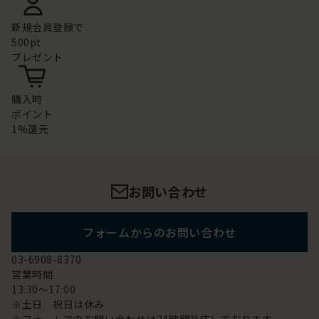
新規会員登録で
500pt
プレゼント
購入時
ポイント
1%還元
お問い合わせ
フォームからのお問い合わせ
03-6908-8370
営業時間
13:30～17:00
※土日 祝日は休み
※フォームでのお問い合わせは24時間対応しております。