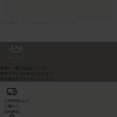
ホーム
椅子・チェア
オフィスチェア・デスクチェア
最高の一脚に出会いたい方へ
専門スタッフがあなたのための
椅子選びをサポートいたします。
3,980円以上の
ご購入で
送料無料