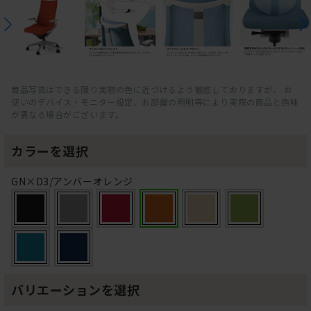
商品写真はできる限り実物の色に近づけるよう徹底しておりますが、 お
使いのデバイス・モニター設定、お部屋の照明等により実際の商品と色味
が異なる場合がございます。
カラーを選択
GN×D3/アンバーオレンジ
バリエーションを選択