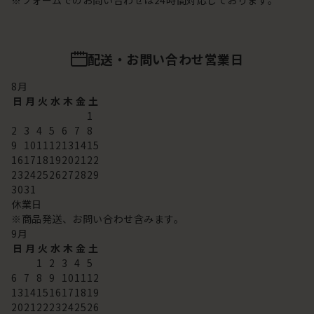
配送・お問い合わせ営業日
8
月
日
月
火
水
木
金
土
1
2
3
4
5
6
7
8
9
10
11
12
13
14
15
16
17
18
19
20
21
22
23
24
25
26
27
28
29
30
31
休業日
※商品発送、お問い合わせ含みます。
9
月
日
月
火
水
木
金
土
1
2
3
4
5
6
7
8
9
10
11
12
13
14
15
16
17
18
19
20
21
22
23
24
25
26