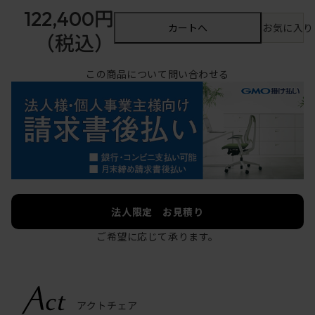
122,400円
カートへ
お気に入り
（税込）
この商品について問い合わせる
法人限定 お見積り
ご希望に応じて承ります。