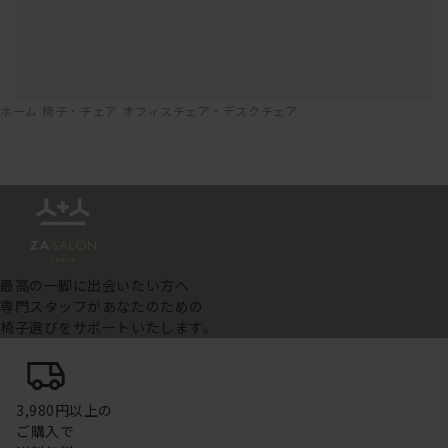
ホーム
椅子・チェア
オフィスチェア・デスクチェア
最高の一脚に出会いたい方へ
専門スタッフがあなたのための
椅子選びをサポートいたします。
3,980円以上の
ご購入で