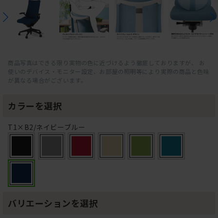
商品写真はできる限り実物の色に近づけるよう徹底しておりますが、 お
使いのデバイス・モニター設定、お部屋の照明等により実際の商品と色味
が異なる場合がございます。
カラーを選択
T1×B2/ネイビーブルー
バリエーションを選択