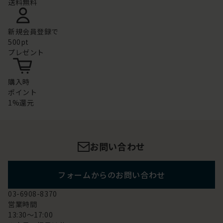
送料無料
新規会員登録で
500pt
プレゼント
購入時
ポイント
1%還元
お問い合わせ
フォームからのお問い合わせ
03-6908-8370
営業時間
13:30～17:00