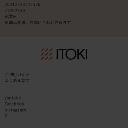
20
21
22
23
24
25
26
27
28
29
30
休業日
※商品発送、お問い合わせ含みます。
ご利用ガイド
よくある質問
Youtube
Facebook
Instagram
X