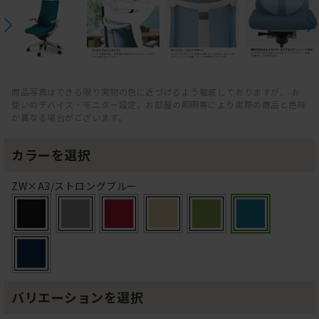
商品写真はできる限り実物の色に近づけるよう徹底しておりますが、 お
使いのデバイス・モニター設定、お部屋の照明等により実際の商品と色味
が異なる場合がございます。
カラーを選択
ZW×A3/ストロングブルー
バリエーションを選択