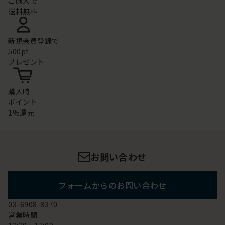
ご購入で
送料無料
新規会員登録で
500pt
プレゼント
購入時
ポイント
1%還元
お問い合わせ
フォームからのお問い合わせ
03-6908-8370
営業時間