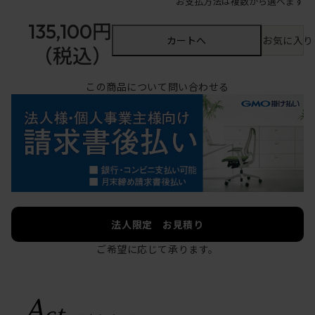
お支払方法は複数から選べます
135,100円
カートへ
お気に入り
（税込）
この商品について問い合わせる
法人限定 お見積り
ご希望に応じて承ります。