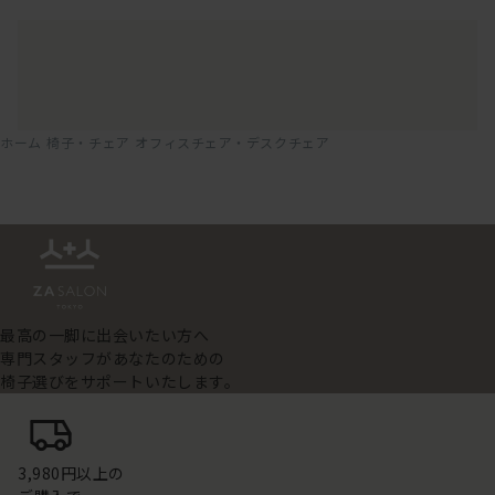
ホーム
椅子・チェア
オフィスチェア・デスクチェア
最高の一脚に出会いたい方へ
専門スタッフがあなたのための
椅子選びをサポートいたします。
3,980円以上の