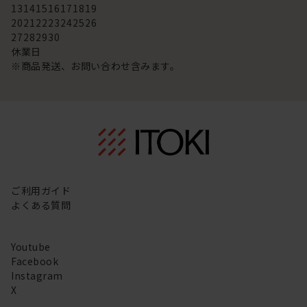
13
14
15
16
17
18
19
20
21
22
23
24
25
26
27
28
29
30
休業日
※商品発送、お問い合わせ含みます。
ご利用ガイド
よくある質問
Youtube
Facebook
Instagram
X