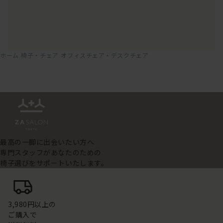
ホーム
椅子・チェア
オフィスチェア・デスクチェア
最高の一脚に出会いたい方へ
専門スタッフがあなたのための
椅子選びをサポートいたします。
3,980円以上の
ご購入で