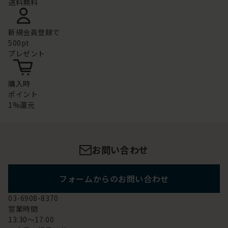
送料無料
新規会員登録で
500pt
プレゼント
購入時
ポイント
1%還元
お問い合わせ
フォームからのお問い合わせ
03-6908-8370
営業時間
13:30～17:00