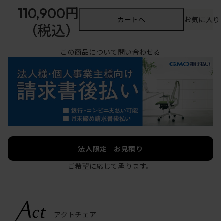
110,900円
カートへ
お気に入り
（税込）
この商品について問い合わせる
法人限定 お見積り
ご希望に応じて承ります。