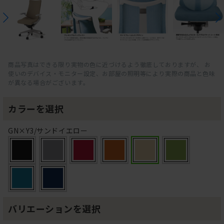
商品写真はできる限り実物の色に近づけるよう徹底しておりますが、 お
使いのデバイス・モニター設定、お部屋の照明等により実際の商品と色味
が異なる場合がございます。
カラーを選択
GN×Y3/サンドイエロー
バリエーションを選択