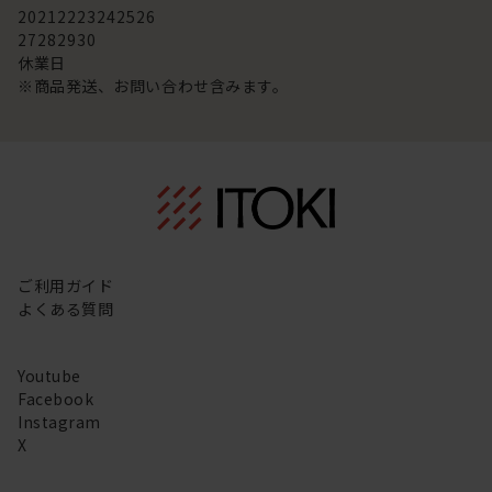
20
21
22
23
24
25
26
27
28
29
30
休業日
※商品発送、お問い合わせ含みます。
ご利用ガイド
よくある質問
Youtube
Facebook
Instagram
X