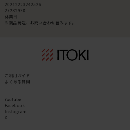
20
21
22
23
24
25
26
27
28
29
30
休業日
※商品発送、お問い合わせ含みます。
ご利用ガイド
よくある質問
Youtube
Facebook
Instagram
X