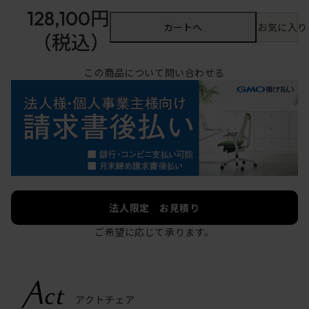
128,100円
カートへ
お気に入り
（税込）
この商品について問い合わせる
法人限定 お見積り
ご希望に応じて承ります。