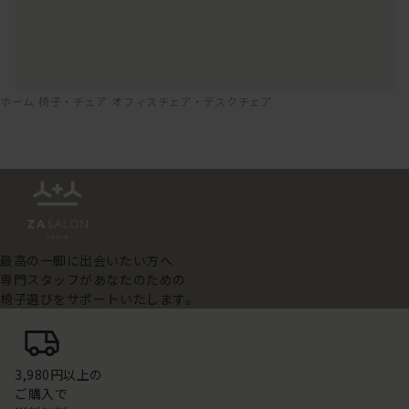
ホーム
椅子・チェア
オフィスチェア・デスクチェア
最高の一脚に出会いたい方へ
専門スタッフがあなたのための
椅子選びをサポートいたします。
3,980円以上の
ご購入で