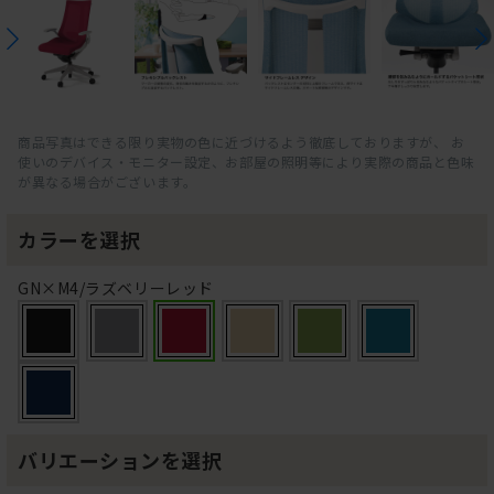
商品写真はできる限り実物の色に近づけるよう徹底しておりますが、 お
使いのデバイス・モニター設定、お部屋の照明等により実際の商品と色味
が異なる場合がございます。
カラーを選択
GN×M4/ラズベリーレッド
バリエーションを選択