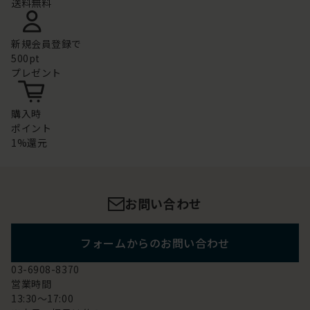
送料無料
新規会員登録で
500pt
プレゼント
購入時
ポイント
1%還元
お問い合わせ
フォームからのお問い合わせ
03-6908-8370
営業時間
13:30～17:00