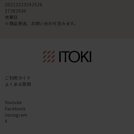
20
21
22
23
24
25
26
27
28
29
30
休業日
※商品発送、お問い合わせ含みます。
ご利用ガイド
よくある質問
Youtube
Facebook
Instagram
X