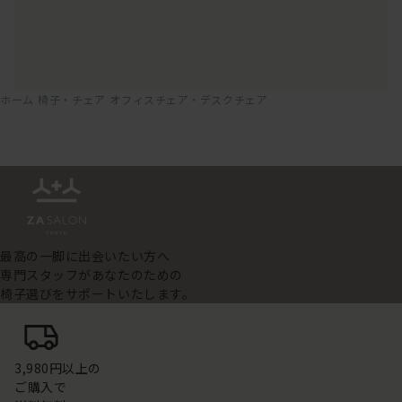
ホーム
椅子・チェア
オフィスチェア・デスクチェア
最高の一脚に出会いたい方へ
専門スタッフがあなたのための
椅子選びをサポートいたします。
3,980円以上の
ご購入で