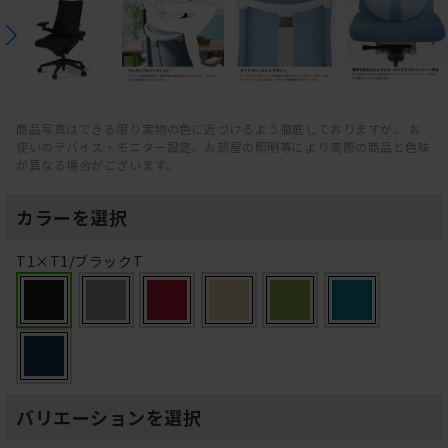
商品写真はできる限り実物の色に近づけるよう徹底しておりますが、 お
使いのデバイス・モニター設定、お部屋の照明等により実際の商品と色味
が異なる場合がございます。
カラーを選択
T1×T1/ブラックT
バリエーションを選択