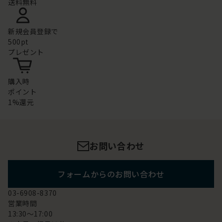
送料無料
新規会員登録で
500pt
プレゼント
購入時
ポイント
1%還元
お問い合わせ
フォームからのお問い合わせ
03-6908-8370
営業時間
13:30～17:00