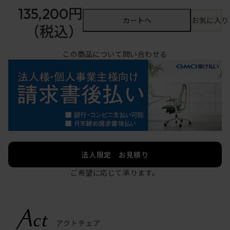
135,200円
カートへ
お気に入り
（税込）
この商品について問い合わせる
法人限定 お見積り
ご希望に応じて承ります。