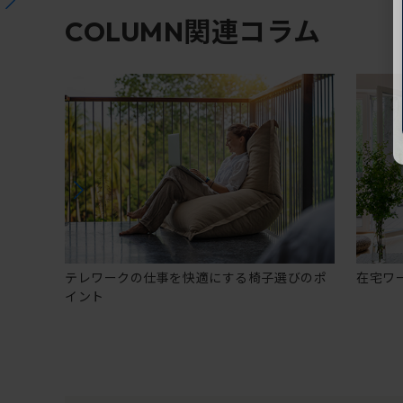
関連コラム
COLUMN
テレワークの仕事を快適にする椅子選びのポ
在宅ワ
イント