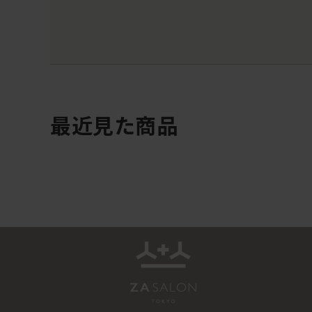
最近見た商品