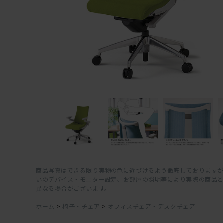
商品写真はできる限り実物の色に近づけるよう徹底しておりますが
いのデバイス・モニター設定、お部屋の照明等により実際の商品
異なる場合がございます。
ホーム
>
椅子・チェア
>
オフィスチェア・デスクチェア