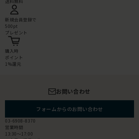
送料無料
新規会員登録で
500pt
プレゼント
購入時
ポイント
1%還元
お問い合わせ
フォームからのお問い合わせ
03-6908-8370
営業時間
13:30～17:00