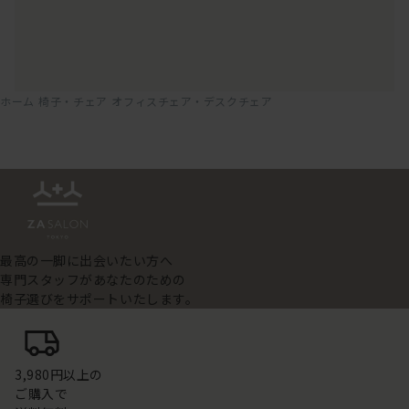
ホーム
椅子・チェア
オフィスチェア・デスクチェア
最高の一脚に出会いたい方へ
専門スタッフがあなたのための
椅子選びをサポートいたします。
3,980円以上の
ご購入で