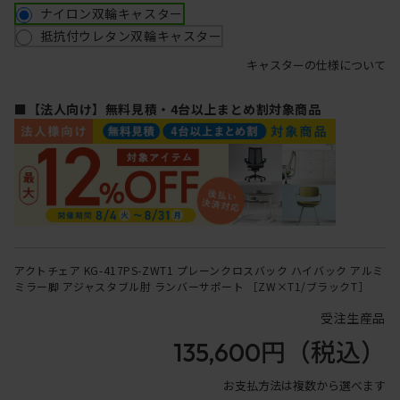
ナイロン双輪キャスター
抵抗付ウレタン双輪キャスター
キャスターの仕様について
■【法人向け】無料見積・4台以上まとめ割対象商品
アクトチェア KG-417PS-ZWT1 プレーンクロスバック ハイバック アルミ
ミラー脚 アジャスタブル肘 ランバーサポート ［ZW×T1/ブラックT］
受注生産品
135,600円
（税込）
お支払方法は複数から選べます