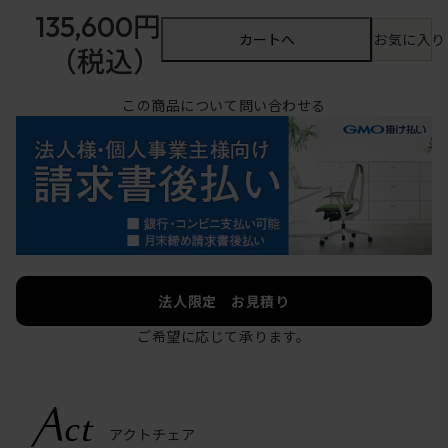
135,600円
カートへ
お気に入り
（税込）
この商品について問い合わせる
法人限定 お見積り
ご希望に応じて承ります。