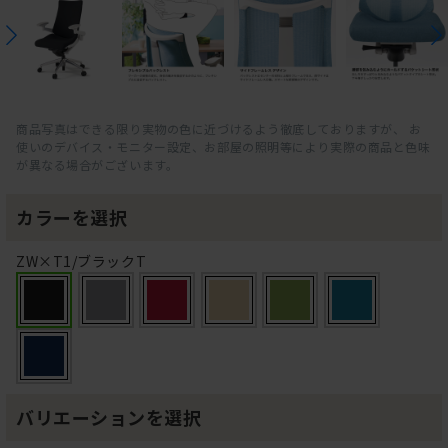
商品写真はできる限り実物の色に近づけるよう徹底しておりますが、 お
使いのデバイス・モニター設定、お部屋の照明等により実際の商品と色味
が異なる場合がございます。
カラーを選択
ZW×T1/ブラックT
バリエーションを選択