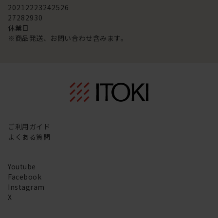
20
21
22
23
24
25
26
27
28
29
30
休業日
※商品発送、お問い合わせ含みます。
ご利用ガイド
よくある質問
Youtube
Facebook
Instagram
X