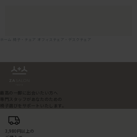
ホーム
椅子・チェア
オフィスチェア・デスクチェア
最高の一脚に出会いたい方へ
専門スタッフがあなたのための
椅子選びをサポートいたします。
3,980円以上の