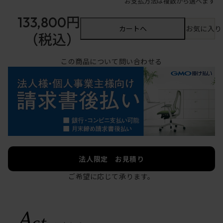
お支払方法は複数から選べます
133,800円
カートへ
お気に入り
（税込）
この商品について問い合わせる
法人限定 お見積り
ご希望に応じて承ります。