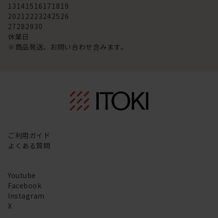
13
14
15
16
17
18
19
20
21
22
23
24
25
26
27
28
29
30
休業日
※商品発送、お問い合わせ含みます。
ご利用ガイド
よくある質問
Youtube
Facebook
Instagram
X