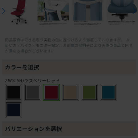
商品写真はできる限り実物の色に近づけるよう徹底しておりますが、 お
使いのデバイス・モニター設定、お部屋の照明等により実際の商品と色味
が異なる場合がございます。
カラーを選択
ZW×M4/ラズベリーレッド
バリエーションを選択