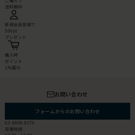
ご購入で
送料無料
新規会員登録で
500pt
プレゼント
購入時
ポイント
1%還元
お問い合わせ
フォームからのお問い合わせ
03-6908-8370
営業時間