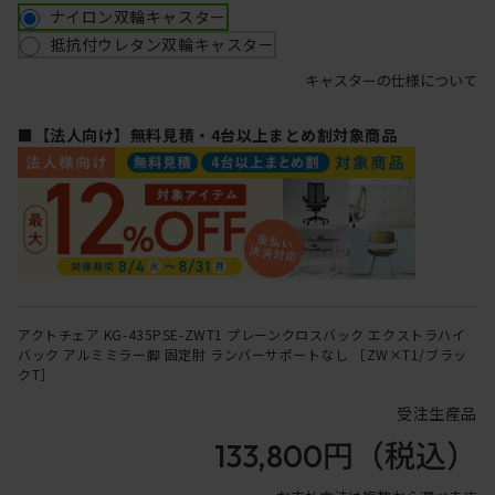
ナイロン双輪キャスター
抵抗付ウレタン双輪キャスター
キャスターの仕様について
■【法人向け】無料見積・4台以上まとめ割対象商品
アクトチェア KG-435PSE-ZWT1 プレーンクロスバック エクストラハイ
バック アルミミラー脚 固定肘 ランバーサポートなし ［ZW×T1/ブラッ
クT］
受注生産品
133,800円
（税込）