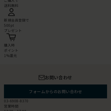
ご購入で
送料無料
新規会員登録で
500pt
プレゼント
購入時
ポイント
1%還元
お問い合わせ
フォームからのお問い合わせ
03-6908-8370
営業時間