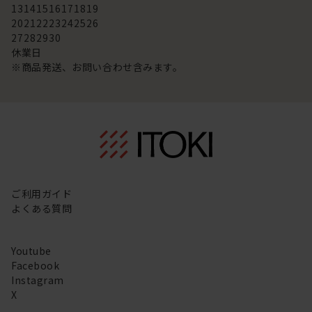
13
14
15
16
17
18
19
20
21
22
23
24
25
26
27
28
29
30
休業日
※商品発送、お問い合わせ含みます。
ご利用ガイド
よくある質問
Youtube
Facebook
Instagram
X