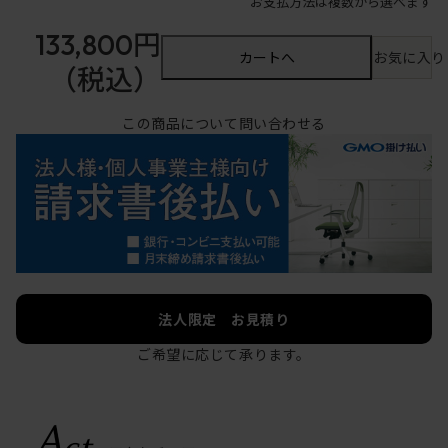
お支払方法は複数から選べます
133,800円
カートへ
お気に入り
（税込）
この商品について問い合わせる
法人限定 お見積り
ご希望に応じて承ります。