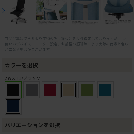
商品写真はできる限り実物の色に近づけるよう徹底しておりますが、 お
使いのデバイス・モニター設定、お部屋の照明等により実際の商品と色味
が異なる場合がございます。
カラーを選択
ZW×T1/ブラックT
バリエーションを選択