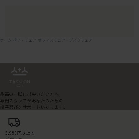
ホーム
椅子・チェア
オフィスチェア・デスクチェア
最高の一脚に出会いたい方へ
専門スタッフがあなたのための
椅子選びをサポートいたします。
3,980円以上の