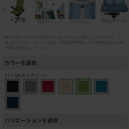
商品写真はできる限り実物の色に近づけるよう徹底しておりますが、 お
使いのデバイス・モニター設定、お部屋の照明等により実際の商品と色味
が異なる場合がございます。
カラーを選択
ZT×Q6/モスグリーン
バリエーションを選択