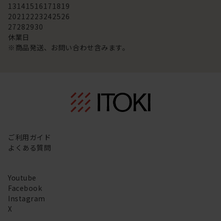
13
14
15
16
17
18
19
20
21
22
23
24
25
26
27
28
29
30
休業日
※商品発送、お問い合わせ含みます。
ご利用ガイド
よくある質問
Youtube
Facebook
Instagram
X