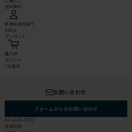
ご購入で
送料無料
新規会員登録で
500pt
プレゼント
購入時
ポイント
1%還元
お問い合わせ
フォームからのお問い合わせ
03-6908-8370
営業時間