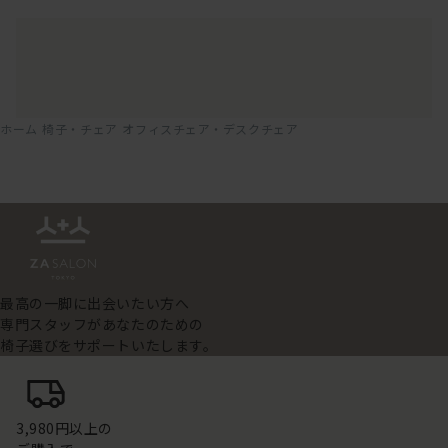
ホーム
椅子・チェア
オフィスチェア・デスクチェア
最高の一脚に出会いたい方へ
専門スタッフがあなたのための
椅子選びをサポートいたします。
3,980円以上の