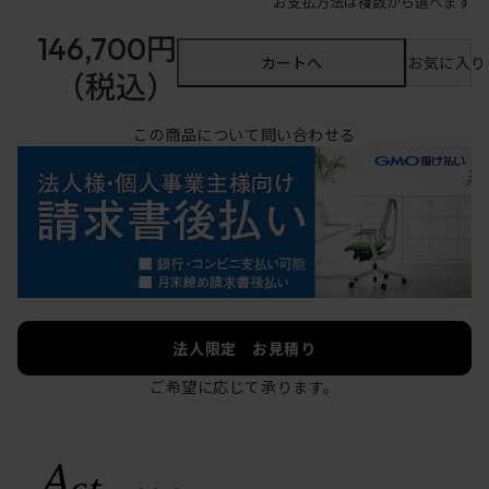
お支払方法は複数から選べます
146,700円
カートへ
お気に入り
（税込）
この商品について問い合わせる
法人限定 お見積り
ご希望に応じて承ります。