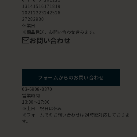
13
14
15
16
17
18
19
20
21
22
23
24
25
26
27
28
29
30
休業日
※商品発送、お問い合わせ含みます。
お問い合わせ
フォームからのお問い合わせ
03-6908-8370
営業時間
13:30～17:00
※土日 祝日は休み
※フォームでのお問い合わせは24時間対応しておりま
す。