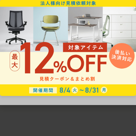
ための椅子選びをサポートいたします。