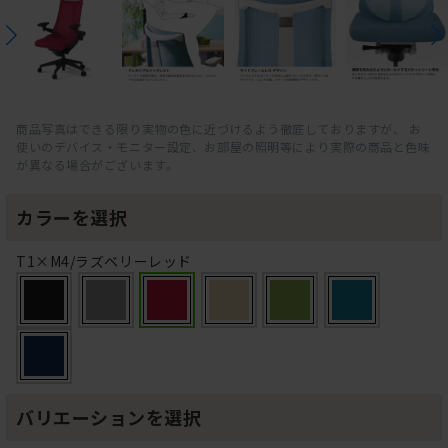
商品写真はできる限り実物の色に近づけるよう徹底しておりますが、 お
使いのデバイス・モニター設定、お部屋の照明等により実際の商品と色味
が異なる場合がございます。
カラーを選択
T1×M4/ラズベリーレッド
バリエーションを選択