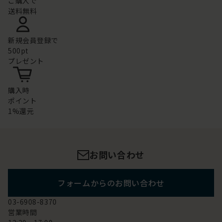
ご購入で
送料無料
新規会員登録で
500pt
プレゼント
購入時
ポイント
1%還元
お問い合わせ
フォームからのお問い合わせ
03-6908-8370
営業時間