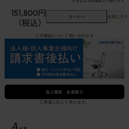
お支払方法は複数から選べます
151,800円
カートへ
お気に入り
（税込）
この商品について問い合わせる
法人限定 お見積り
ご希望に応じて承ります。