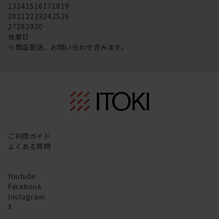
13
14
15
16
17
18
19
20
21
22
23
24
25
26
27
28
29
30
休業日
※商品発送、お問い合わせ含みます。
ご利用ガイド
よくある質問
Youtube
Facebook
Instagram
X