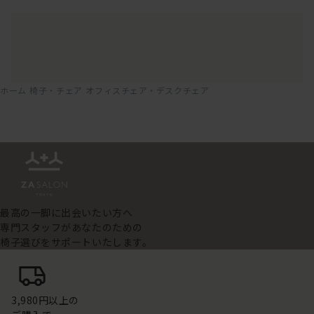
ホーム
椅子・チェア
オフィスチェア・デスクチェア
最高の一脚に出会いたい方へ
専門スタッフがあなたのための
椅子選びをサポートいたします。
3,980円以上の