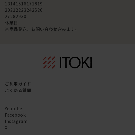
13
14
15
16
17
18
19
20
21
22
23
24
25
26
27
28
29
30
休業日
※商品発送、お問い合わせ含みます。
ご利用ガイド
よくある質問
Youtube
Facebook
Instagram
X