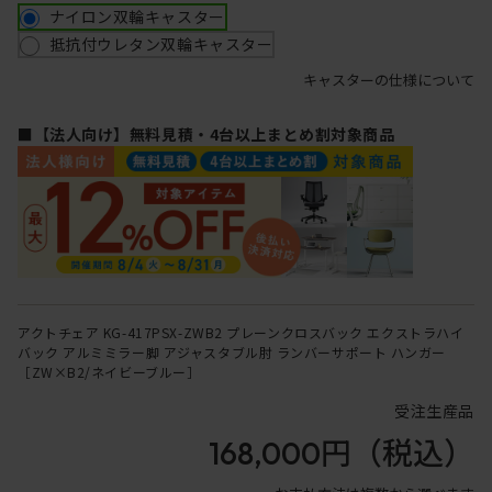
ナイロン双輪キャスター
抵抗付ウレタン双輪キャスター
キャスターの仕様について
■【法人向け】無料見積・4台以上まとめ割対象商品
アクトチェア KG-417PSX-ZWB2 プレーンクロスバック エクストラハイ
バック アルミミラー脚 アジャスタブル肘 ランバーサポート ハンガー
［ZW×B2/ネイビーブルー］
受注生産品
168,000円
（税込）