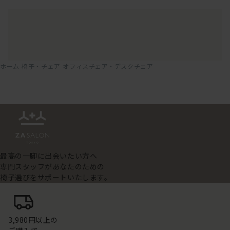
ホーム
椅子・チェア
オフィスチェア・デスクチェア
最高の一脚に出会いたい方へ
専門スタッフがあなたのための
椅子選びをサポートいたします。
3,980円以上の