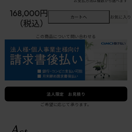
お支払方法は複数から選べます
168,000円
カートへ
お気に入り
（税込）
この商品について問い合わせる
法人限定 お見積り
ご希望に応じて承ります。