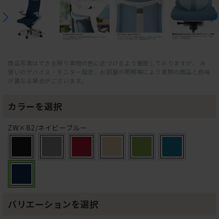
商品写真はできる限り実物の色に近づけるよう徹底しておりますが、 お
使いのデバイス・モニター設定、お部屋の照明等により実際の商品と色味
が異なる場合がございます。
カラーを選択
ZW×B2/ネイビーブルー
バリエーションを選択