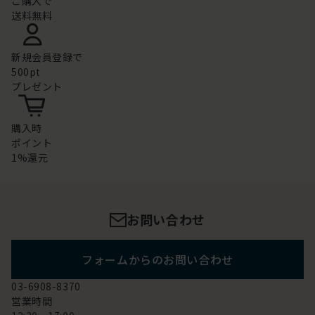
ご購入で
送料無料
新規会員登録で
500pt
プレゼント
購入時
ポイント
1%還元
お問い合わせ
フォームからのお問い合わせ
03-6908-8370
営業時間