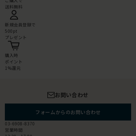
ご購入で
送料無料
新規会員登録で
500pt
プレゼント
購入時
ポイント
1%還元
お問い合わせ
フォームからのお問い合わせ
03-6908-8370
営業時間