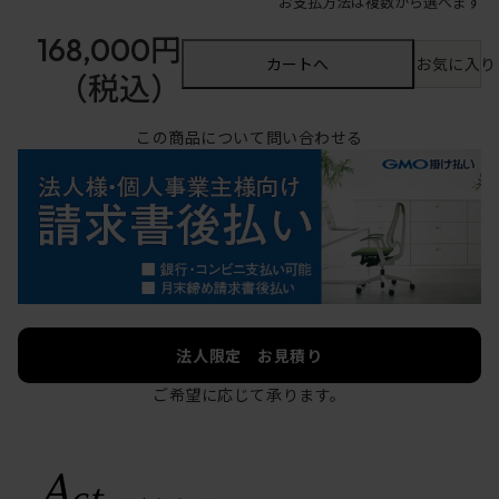
お支払方法は複数から選べます
168,000円
カートへ
お気に入り
（税込）
この商品について問い合わせる
法人限定 お見積り
ご希望に応じて承ります。