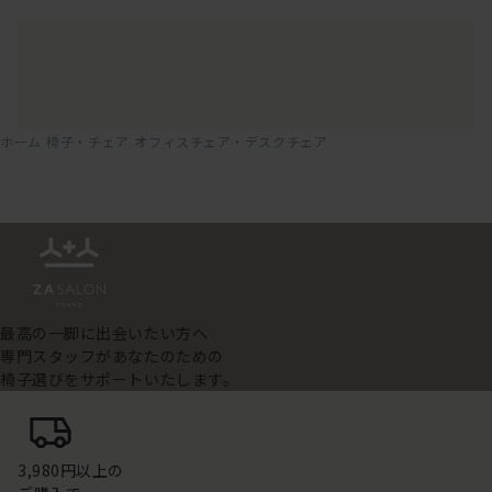
ホーム
椅子・チェア
オフィスチェア・デスクチェア
最高の一脚に出会いたい方へ
専門スタッフがあなたのための
椅子選びをサポートいたします。
3,980円以上の