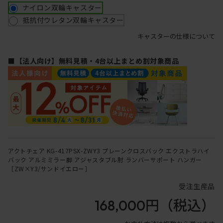
ナイロン双輪キャスター
抵抗付ウレタン双輪キャスター
キャスターの仕様について
■【法人向け】無料見積・4台以上まとめ割対象商品
アクトチェア KG-417PSX-ZWY3 プレーンクロスバック エクストラハイ
バック アルミミラー脚 アジャスタブル肘 ランバーサポート ハンガー
［ZW×Y3/サンドイエロー］
受注生産品
168,000円
（税込）