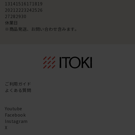
13
14
15
16
17
18
19
20
21
22
23
24
25
26
27
28
29
30
休業日
※商品発送、お問い合わせ含みます。
ご利用ガイド
よくある質問
Youtube
Facebook
Instagram
X