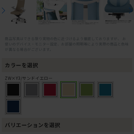
商品写真はできる限り実物の色に近づけるよう徹底しておりますが、 お
使いのデバイス・モニター設定、お部屋の照明等により実際の商品と色味
が異なる場合がございます。
カラーを選択
ZW×Y3/サンドイエロー
バリエーションを選択