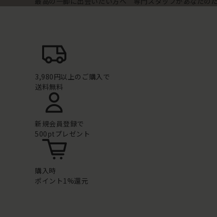
最高の一脚に出会いたい方へ 専門スタッフがあなたの
3,980円以上のご購入で
送料無料
新規会員登録で
500ptプレゼント
購入時
ポイント1%還元