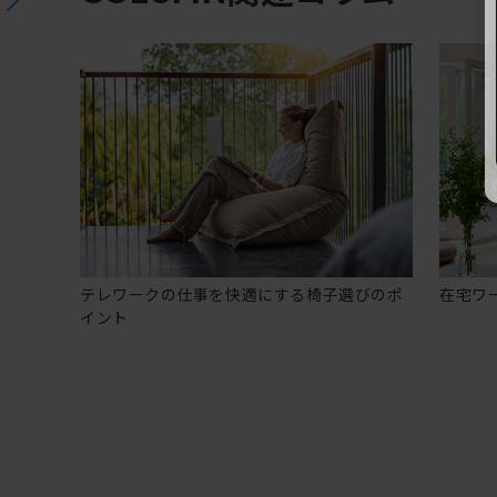
テレワークの仕事を快適にする椅子選びのポ
在宅ワ
イント