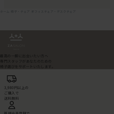
ホーム
椅子・チェア
オフィスチェア・デスクチェア
最高の一脚に出会いたい方へ
専門スタッフがあなたのための
椅子選びをサポートいたします。
3,980円以上の
ご購入で
送料無料
新規会員登録で