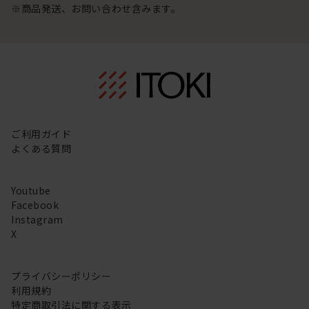
※商品発送、お問い合わせ含みます。
ご利用ガイド
よくある質問
Youtube
Facebook
Instagram
X
プライバシーポリシー
利用規約
特定商取引法に関する表示