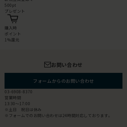
500pt
プレゼント
購入時
ポイント
1%還元
お問い合わせ
フォームからのお問い合わせ
03-6908-8370
営業時間
13:30～17:00
※土日 祝日は休み
※フォームでのお問い合わせは24時間対応しております。