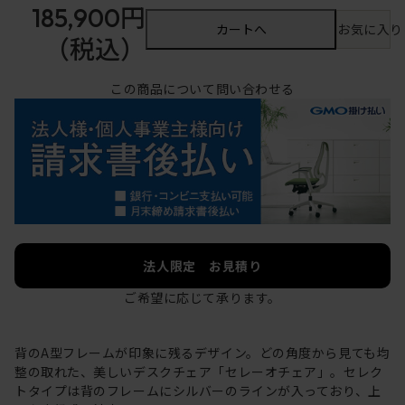
185,900円
カートへ
お気に入り
（税込）
この商品について問い合わせる
法人限定 お見積り
ご希望に応じて承ります。
背のA型フレームが印象に残るデザイン。どの角度から見ても均
整の取れた、美しいデスクチェア「セレーオチェア」。セレク
トタイプは背のフレームにシルバーのラインが入っており、上