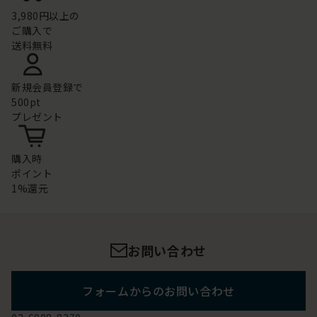
3,980円以上の
ご購入で
送料無料
新規会員登録で
500pt
プレゼント
購入時
ポイント
1%還元
お問い合わせ
フォームからのお問い合わせ