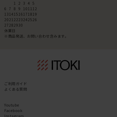
1
2
3
4
5
6
7
8
9
10
11
12
13
14
15
16
17
18
19
20
21
22
23
24
25
26
27
28
29
30
休業日
※商品発送、お問い合わせ含みます。
ご利用ガイド
よくある質問
Youtube
Facebook
Instagram