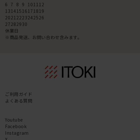
6
7
8
9
10
11
12
13
14
15
16
17
18
19
20
21
22
23
24
25
26
27
28
29
30
休業日
※商品発送、お問い合わせ含みます。
ご利用ガイド
よくある質問
Youtube
Facebook
Instagram
X