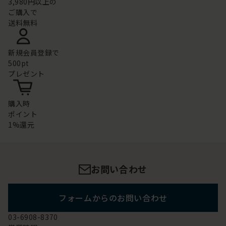
3,980円以上の
ご購入で
送料無料
新規会員登録で
500pt
プレゼント
購入時
ポイント
1%還元
お問い合わせ
フォームからのお問い合わせ
03-6908-8370