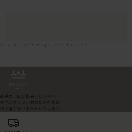
ホーム
椅子・チェア
オフィスチェア・デスクチェア
最高の一脚に出会いたい方へ
専門スタッフがあなたのための
椅子選びをサポートいたします。