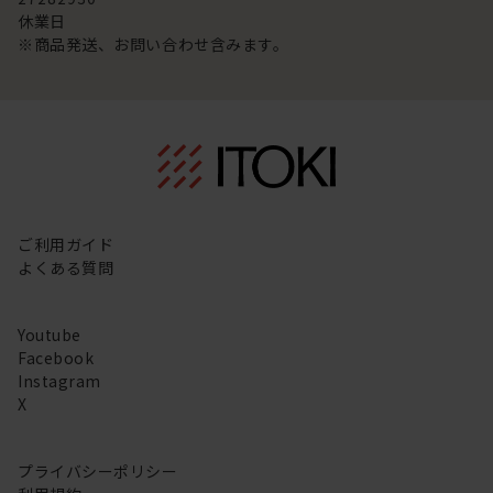
休業日
※商品発送、お問い合わせ含みます。
ご利用ガイド
よくある質問
Youtube
Facebook
Instagram
X
プライバシーポリシー