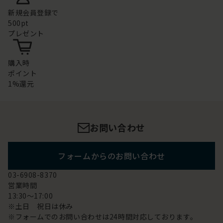
新規会員登録で
500pt
プレゼント
購入時
ポイント
1%還元
お問い合わせ
フォームからのお問い合わせ
03-6908-8370
営業時間
13:30～17:00
※土日 祝日は休み
※フォームでのお問い合わせは24時間対応しております。