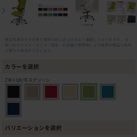
商品写真はできる限り実物の色に近づけるよう徹底しておりますが、 お
使いのデバイス・モニター設定、お部屋の照明等により実際の商品と色味
が異なる場合がございます。
カラーを選択
ZW×Q6/モスグリーン
バリエーションを選択