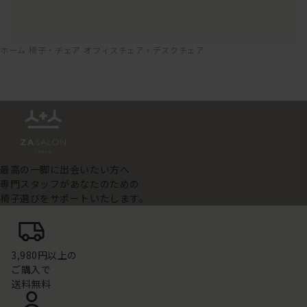
ホーム
椅子・チェア
オフィスチェア・デスクチェア
最高の一脚に出会いたい方へ
専門スタッフがあなたのための
椅子選びをサポートいたします。
3,980円以上の
ご購入で
送料無料