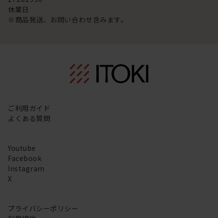
休業日
※商品発送、お問い合わせ含みます。
ご利用ガイド
よくある質問
Youtube
Facebook
Instagram
X
プライバシーポリシー