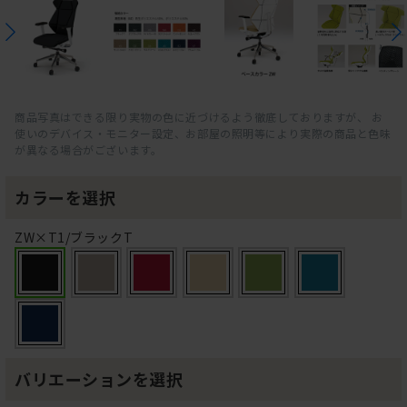
商品写真はできる限り実物の色に近づけるよう徹底しておりますが、 お
使いのデバイス・モニター設定、お部屋の照明等により実際の商品と色味
が異なる場合がございます。
カラーを選択
ZW×T1/ブラックT
バリエーションを選択