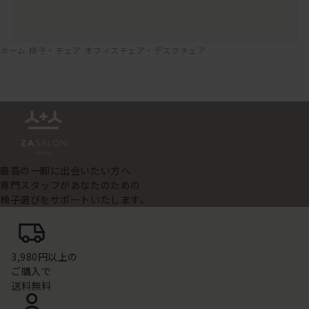
ホーム
椅子・チェア
オフィスチェア・デスクチェア
最高の一脚に出会いたい方へ
専門スタッフがあなたのための
椅子選びをサポートいたします。
3,980円以上の
ご購入で
送料無料