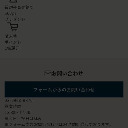
新規会員登録で
500pt
プレゼント
購入時
ポイント
1%還元
お問い合わせ
フォームからのお問い合わせ
03-6908-8370
営業時間
13:30～17:00
※土日 祝日は休み
※フォームでのお問い合わせは24時間対応しております。